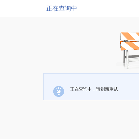
正在查询中
正在查询中，请刷新重试