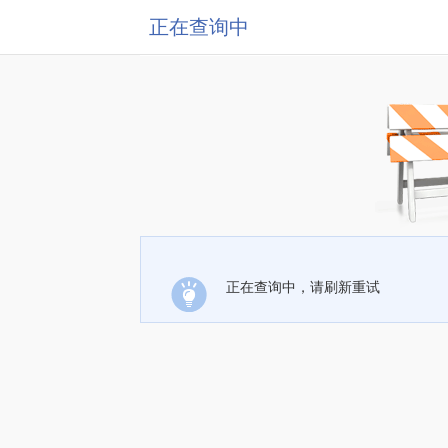
正在查询中
正在查询中，请刷新重试