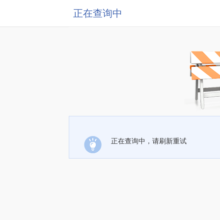
正在查询中
正在查询中，请刷新重试