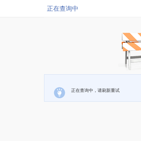
正在查询中
正在查询中，请刷新重试