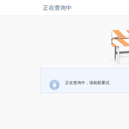
正在查询中
正在查询中，请刷新重试