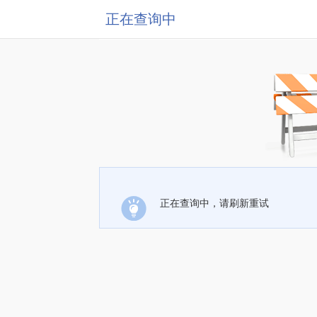
正在查询中
正在查询中，请刷新重试