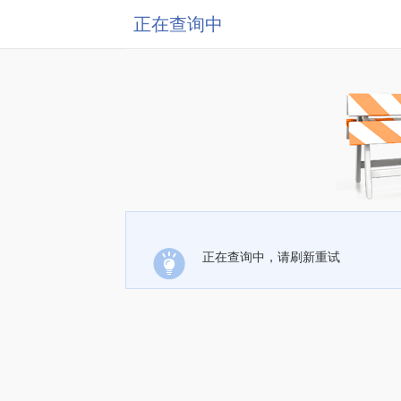
正在查询中
正在查询中，请刷新重试