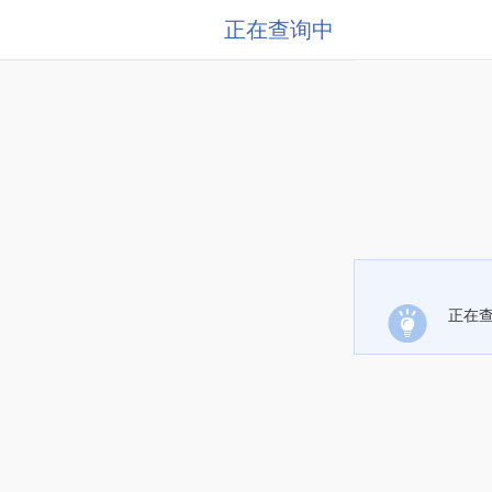
正在查询中
正在