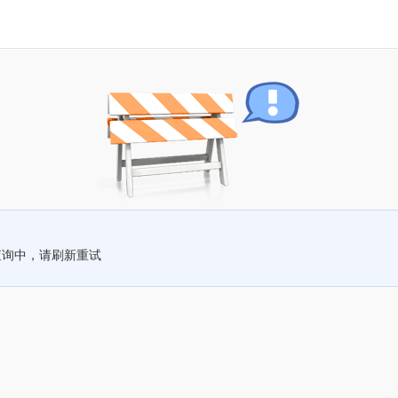
查询中，请刷新重试